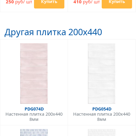
250
руб/ шт
410
руб/ шт
Купить
Купить
Другая плитка 200x440
PDG074D
PDG054D
Настенная плитка 200x440
Настенная плитка 200x440
8мм
8мм