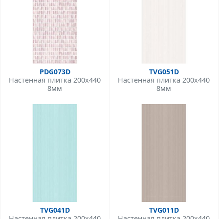
PDG073D
TVG051D
Настенная плитка 200x440
Настенная плитка 200x440
8мм
8мм
TVG041D
TVG011D
Настенная плитка 200x440
Настенная плитка 200x440