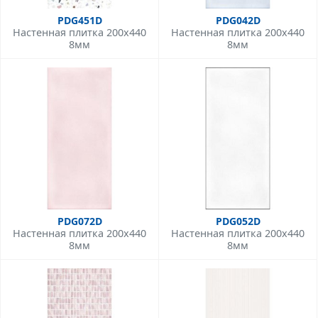
PDG451D
PDG042D
Настенная плитка 200x440
Настенная плитка 200x440
8мм
8мм
PDG072D
PDG052D
Настенная плитка 200x440
Настенная плитка 200x440
8мм
8мм