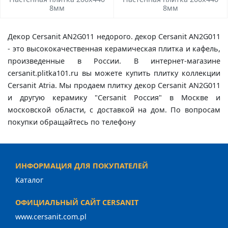
8мм
8мм
Декор Cersanit AN2G011 недорого. декор Cersanit AN2G011
- это высококачественная керамическая плитка и кафель,
произведенные в России. В интернет-магазине
cersanit.plitka101.ru вы можете купить плитку коллекции
Cersanit Atria. Мы продаем плитку декор Cersanit AN2G011
и другую керамику "Cersanit Россия" в Москве и
московской области, с доставкой на дом. По вопросам
покупки обращайтесь по телефону
ИНФОРМАЦИЯ ДЛЯ ПОКУПАТЕЛЕЙ
Каталог
ОФИЦИАЛЬНЫЙ САЙТ CERSANIT
www.cersanit.com.pl