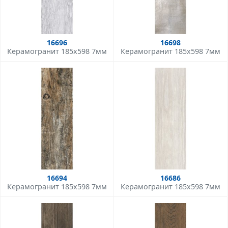
16696
16698
Керамогранит 185x598 7мм
Керамогранит 185x598 7мм
16694
16686
Керамогранит 185x598 7мм
Керамогранит 185x598 7мм