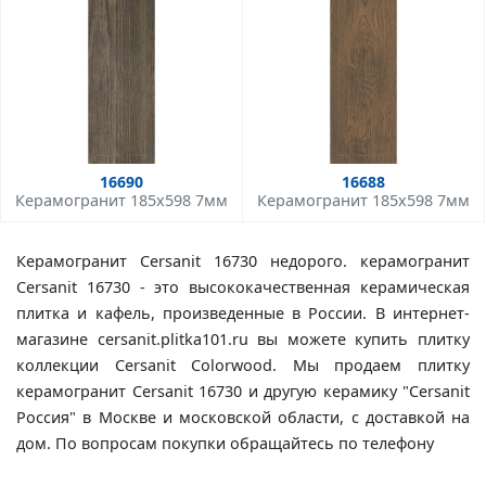
16690
16688
Керамогранит 185x598 7мм
Керамогранит 185x598 7мм
Керамогранит Cersanit 16730 недорого. керамогранит
Cersanit 16730 - это высококачественная керамическая
плитка и кафель, произведенные в России. В интернет-
магазине cersanit.plitka101.ru вы можете купить плитку
коллекции Cersanit Colorwood. Мы продаем плитку
керамогранит Cersanit 16730 и другую керамику "Cersanit
Россия" в Москве и московской области, с доставкой на
дом. По вопросам покупки обращайтесь по телефону