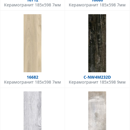
Керамогранит 185x598 7мм
Керамогранит 185x598 7мм
16682
C-NW4M232D
Керамогранит 185x598 7мм
Керамогранит 185x598 9мм