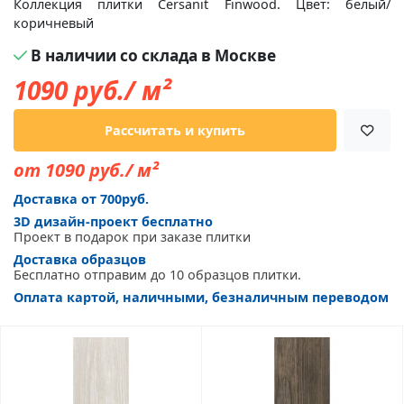
Коллекция плитки Cersanit Finwood. Цвет: белый/
коричневый
В наличии со склада в Москве
1090
руб./ м²
Рассчитать и купить
от 1090 руб./ м²
Доставка от 700руб.
3D дизайн-проект бесплатно
Проект в подарок при заказе плитки
Доставка образцов
Бесплатно отправим до 10 образцов плитки.
Оплата картой, наличными, безналичным переводом