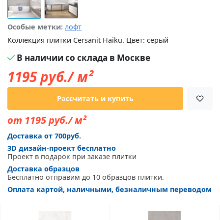
Особые метки:
лофт
Коллекция плитки Cersanit Haiku. Цвет: серый
В наличии со склада в Москве
1195
руб./ м²
Рассчитать и купить
от 1195 руб./ м²
Доставка от 700руб.
3D дизайн-проект бесплатно
Проект в подарок при заказе плитки
Доставка образцов
Бесплатно отправим до 10 образцов плитки.
Оплата картой, наличными, безналичным переводом