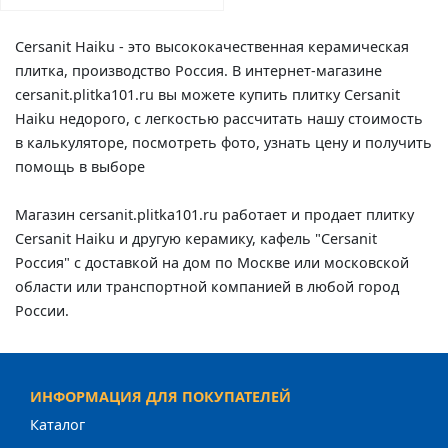
Cersanit Haiku - это высококачественная керамическая
плитка, производство Россия. В интернет-магазине
cersanit.plitka101.ru вы можете купить плитку Cersanit
Haiku недорого, с легкостью рассчитать нашу стоимость
в калькуляторе, посмотреть фото, узнать цену и получить
помощь в выборе
Магазин cersanit.plitka101.ru работает и продает плитку
Cersanit Haiku и другую керамику, кафель "Cersanit
Россия" с доставкой на дом по Москве или московской
области или транспортной компанией в любой город
России.
ИНФОРМАЦИЯ ДЛЯ ПОКУПАТЕЛЕЙ
Каталог