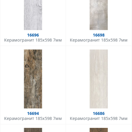
16696
16698
Керамогранит 185x598 7мм
Керамогранит 185x598 7мм
16694
16686
Керамогранит 185x598 7мм
Керамогранит 185x598 7мм