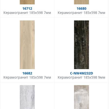
16712
16680
Керамогранит 185x598 7мм
Керамогранит 185x598 7мм
16682
C-NW4M232D
Керамогранит 185x598 7мм
Керамогранит 185x598 9мм