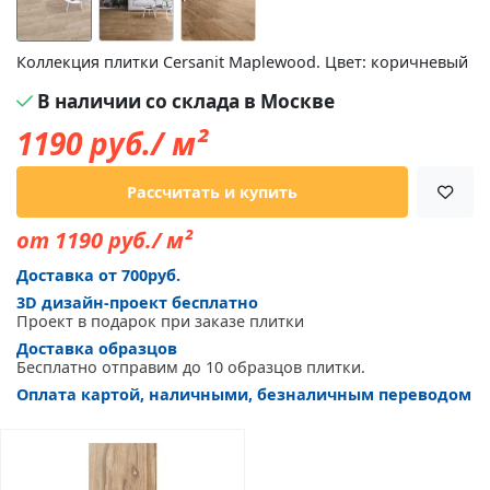
Коллекция плитки Cersanit Maplewood. Цвет: коричневый
В наличии со склада в Москве
1190
руб./ м²
Рассчитать и купить
от 1190 руб./ м²
Доставка от 700руб.
3D дизайн-проект бесплатно
Проект в подарок при заказе плитки
Доставка образцов
Бесплатно отправим до 10 образцов плитки.
Оплата картой, наличными, безналичным переводом