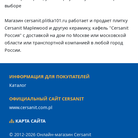
выборе
Магазин cersanit.plitka101.ru работает и продает плитку
Cersanit Maplewood и другую керамику, кафель "Cersanit
Россия" с доставкой на дом по Москве или московской
области или транспортной компанией в любой город
России.
ИНФОРМАЦИЯ ДЛЯ ПОКУПАТЕЛЕЙ
Каталог
ОФИЦИАЛЬНЫЙ САЙТ CERSANIT
www.cersanit.com.pl
КАРТА САЙТА
© 2012-2026 Онлайн-магазин Cersanit