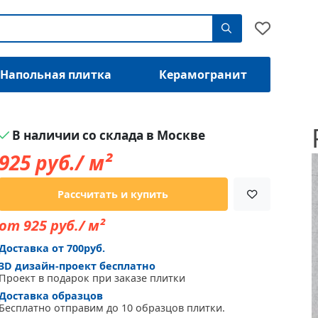
Напольная плитка
Керамогранит
В наличии со склада в Москве
925
руб./ м²
Рассчитать и купить
от 925 руб./ м²
Доставка от 700руб.
3D дизайн-проект бесплатно
Проект в подарок при заказе плитки
Доставка образцов
Бесплатно отправим до 10 образцов плитки.