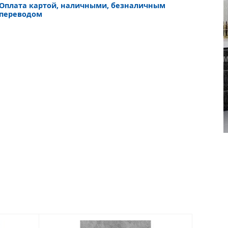
Оплата картой, наличными, безналичным
переводом