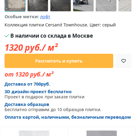
Особые метки:
лофт
Коллекция плитки Cersanit Townhouse. Цвет: серый
В наличии со склада в Москве
1320
руб./ м²
Рассчитать и купить
от 1320 руб./ м²
Доставка от 700руб.
3D дизайн-проект бесплатно
Проект в подарок при заказе плитки
Доставка образцов
Бесплатно отправим до 10 образцов плитки.
Оплата картой, наличными, безналичным переводом