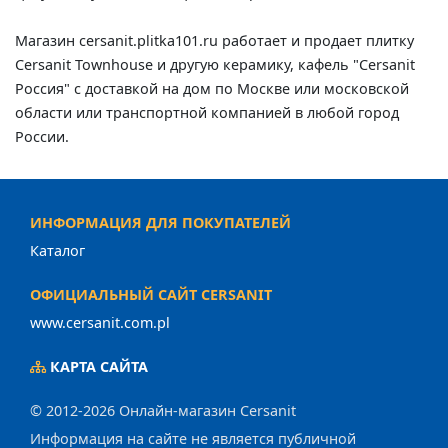
Магазин cersanit.plitka101.ru работает и продает плитку
Cersanit Townhouse и другую керамику, кафель "Cersanit
Россия" с доставкой на дом по Москве или московской
области или транспортной компанией в любой город
России.
ИНФОРМАЦИЯ ДЛЯ ПОКУПАТЕЛЕЙ
Каталог
ОФИЦИАЛЬНЫЙ САЙТ CERSANIT
www.cersanit.com.pl
КАРТА САЙТА
© 2012-2026 Онлайн-магазин Cersanit
Информация на сайте не является публичной