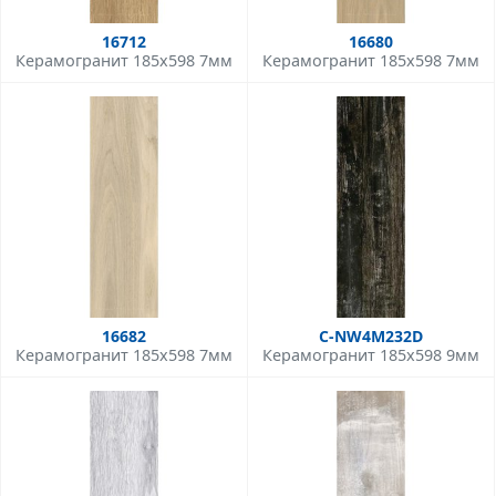
16712
16680
Керамогранит 185x598 7мм
Керамогранит 185x598 7мм
16682
C-NW4M232D
Керамогранит 185x598 7мм
Керамогранит 185x598 9мм