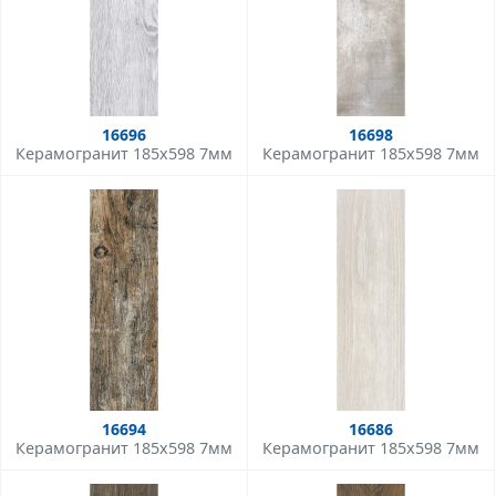
16696
16698
Керамогранит 185x598 7мм
Керамогранит 185x598 7мм
16694
16686
Керамогранит 185x598 7мм
Керамогранит 185x598 7мм