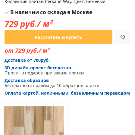
Коллекция плитки Cersanit Way. Цвет: бежевый
В наличии со склада в Москве
729
руб./ м²
Рассчитать и купить
от 729 руб./ м²
Доставка от 700руб.
3D дизайн-проект бесплатно
Проект в подарок при заказе плитки
Доставка образцов
Бесплатно отправим до 10 образцов плитки.
Оплата картой, наличными, безналичным переводом