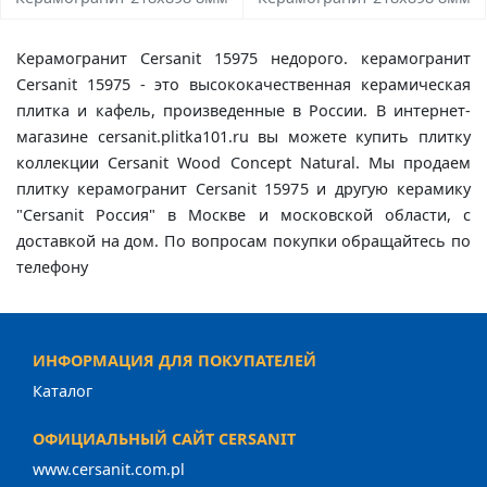
Керамогранит Cersanit 15975 недорого. керамогранит
Cersanit 15975 - это высококачественная керамическая
плитка и кафель, произведенные в России. В интернет-
магазине cersanit.plitka101.ru вы можете купить плитку
коллекции Cersanit Wood Concept Natural. Мы продаем
плитку керамогранит Cersanit 15975 и другую керамику
"Cersanit Россия" в Москве и московской области, с
доставкой на дом. По вопросам покупки обращайтесь по
телефону
ИНФОРМАЦИЯ ДЛЯ ПОКУПАТЕЛЕЙ
Каталог
ОФИЦИАЛЬНЫЙ САЙТ CERSANIT
www.cersanit.com.pl