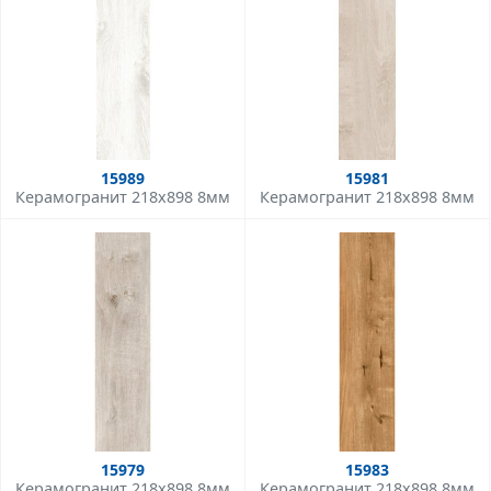
15989
15981
Керамогранит 218x898 8мм
Керамогранит 218x898 8мм
15979
15983
Керамогранит 218x898 8мм
Керамогранит 218x898 8мм