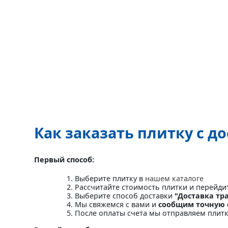
Как заказать плитку с д
Первый способ:
Выберите плитку в
нашем каталоге
Рассчитайте стоимость плитки и перейди
Выберите способ доставки
"Доставка тр
Мы свяжемся с вами и
сообщим точную 
После оплаты счета мы отправляем плит