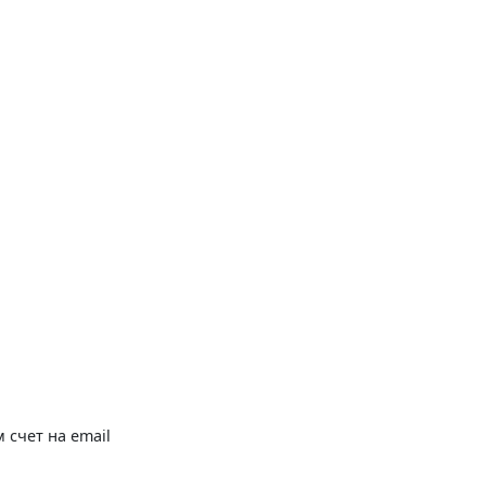
 счет на email