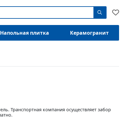
Напольная плитка
Керамогранит
тель. Транспортная компания осуществляет забор
латно.