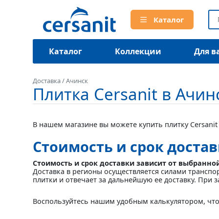
Каталог
Каталог
Коллекции
Для в
Доставка
/
Ачинск
Плитка Cersanit в Ачин
В нашем магазине вы можете купить плитку Cersanit 
Стоимость и срок доста
Стоимость и срок доставки зависит от выбранно
Доставка в регионы осуществляется силами транспо
плитки и отвечает за дальнейшую ее доставку. При з
Воспользуйтесь нашим удобным калькулятором, что