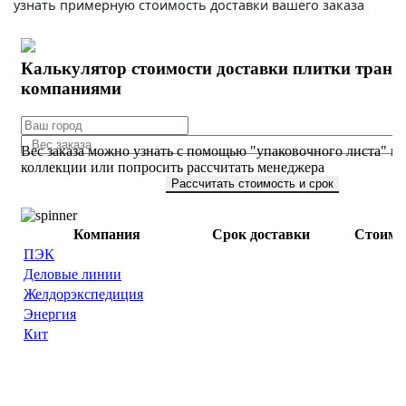
узнать примерную стоимость доставки вашего заказа