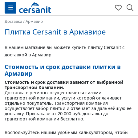
Доставка
/
Армавир
Плитка Cersanit в Армавире
В нашем магазине вы можете купить плитку Cersanit с
доставкой в Армавир
Стоимость и срок доставки плитки в
Армавир
Стоимость и срок доставки зависит от выбранной
Транспортной Компании.
Доставка в регионы осуществляется силами
транспортной компании, услуги которой оплачивает
отдельно покупатель. Транспортная компания
осуществляет забор плитки и отвечает за дальнейшую ее
доставку. При заказе от 20 000 руб. доставка до
транспортной компании бесплатно.
Воспользуйтесь нашим удобным калькулятором, чтобы