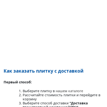
Как заказать плитку с доставкой
Первый способ:
Выберите плитку в
нашем каталоге
Рассчитайте стоимость плитки и перейдите в
корзину
Выберите способ доставки
"Доставка