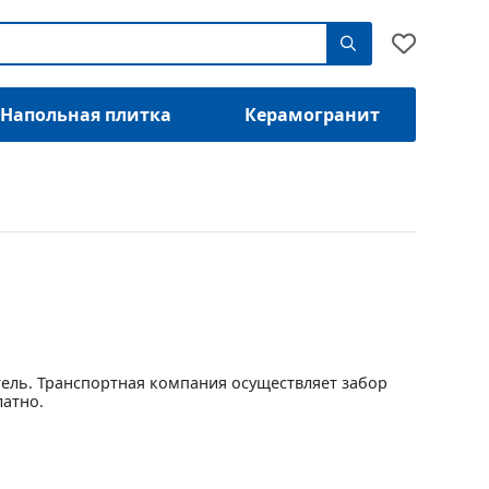
Напольная плитка
Керамогранит
тель. Транспортная компания осуществляет забор
латно.