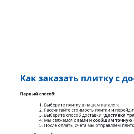
Как заказать плитку с д
Первый способ:
Выберите плитку в
нашем каталоге
Рассчитайте стоимость плитки и перейди
Выберите способ доставки
"Доставка тр
Мы свяжемся с вами и
сообщим точную 
После оплаты счета мы отправляем плит