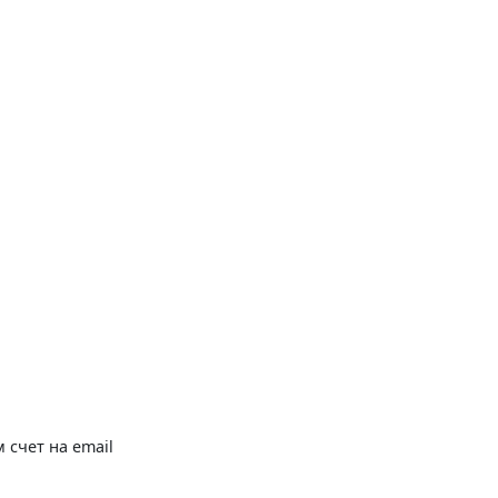
 счет на email