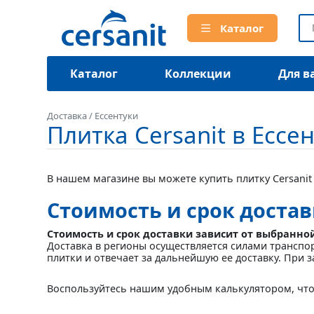
Каталог
Каталог
Коллекции
Для в
Доставка
/
Ессентуки
Плитка Cersanit в Ессе
В нашем магазине вы можете купить плитку Cersanit 
Стоимость и срок достав
Стоимость и срок доставки зависит от выбранно
Доставка в регионы осуществляется силами транспо
плитки и отвечает за дальнейшую ее доставку. При з
Воспользуйтесь нашим удобным калькулятором, что