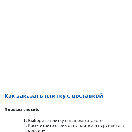
Как заказать плитку с доставкой
Первый способ:
Выберите плитку в
нашем каталоге
Рассчитайте стоимость плитки и перейдите в
корзину