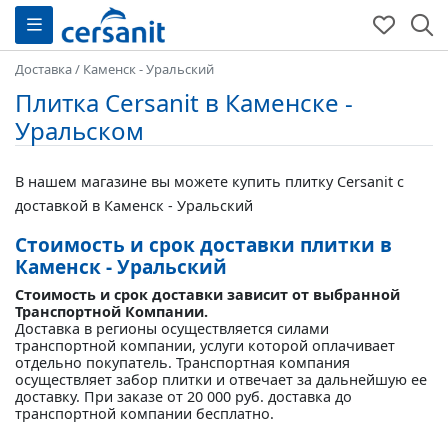
Доставка
/
Каменск - Уральский
Плитка Cersanit в Каменске -
Уральском
В нашем магазине вы можете купить плитку Cersanit с
доставкой в Каменск - Уральский
Стоимость и срок доставки плитки в
Каменск - Уральский
Стоимость и срок доставки зависит от выбранной
Транспортной Компании.
Доставка в регионы осуществляется силами
транспортной компании, услуги которой оплачивает
отдельно покупатель. Транспортная компания
осуществляет забор плитки и отвечает за дальнейшую ее
доставку. При заказе от 20 000 руб. доставка до
транспортной компании бесплатно.