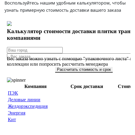
Воспользуйтесь нашим удобным калькулятором, чтобы
узнать примерную стоимость доставки вашего заказа