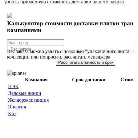
узнать примерную стоимость доставки вашего заказа