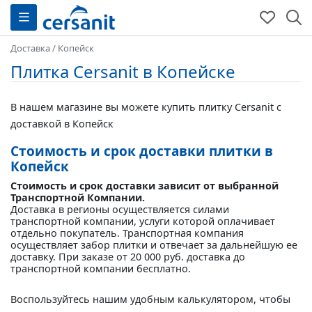
Доставка
/
Копейск
Плитка Cersanit в Копейске
В нашем магазине вы можете купить плитку Cersanit с
доставкой в Копейск
Стоимость и срок доставки плитки в
Копейск
Стоимость и срок доставки зависит от выбранной
Транспортной Компании.
Доставка в регионы осуществляется силами
транспортной компании, услуги которой оплачивает
отдельно покупатель. Транспортная компания
осуществляет забор плитки и отвечает за дальнейшую ее
доставку. При заказе от 20 000 руб. доставка до
транспортной компании бесплатно.
Воспользуйтесь нашим удобным калькулятором, чтобы