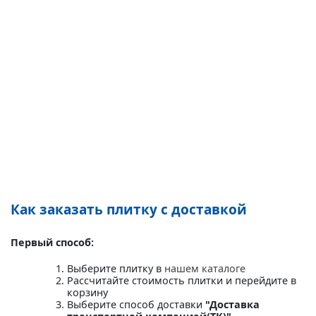
Как заказать плитку с доставкой
Первый способ:
Выберите плитку в
нашем каталоге
Рассчитайте стоимость плитки и перейдите в
корзину
Выберите способ доставки
"Доставка