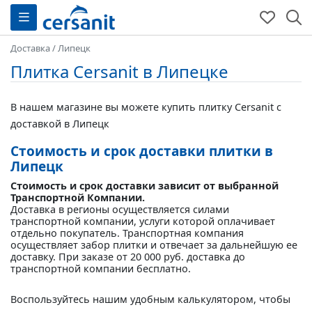
Доставка
/
Липецк
Плитка Cersanit в Липецке
В нашем магазине вы можете купить плитку Cersanit с
доставкой в Липецк
Стоимость и срок доставки плитки в
Липецк
Стоимость и срок доставки зависит от выбранной
Транспортной Компании.
Доставка в регионы осуществляется силами
транспортной компании, услуги которой оплачивает
отдельно покупатель. Транспортная компания
осуществляет забор плитки и отвечает за дальнейшую ее
доставку. При заказе от 20 000 руб. доставка до
транспортной компании бесплатно.
Воспользуйтесь нашим удобным калькулятором, чтобы