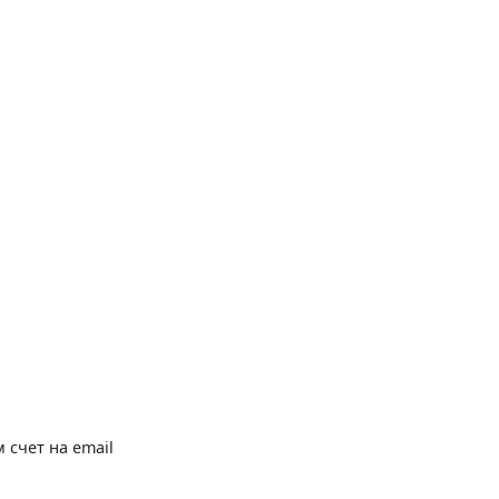
 счет на email