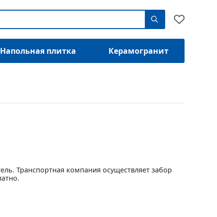
Напольная плитка
Керамогранит
тель. Транспортная компания осуществляет забор
латно.