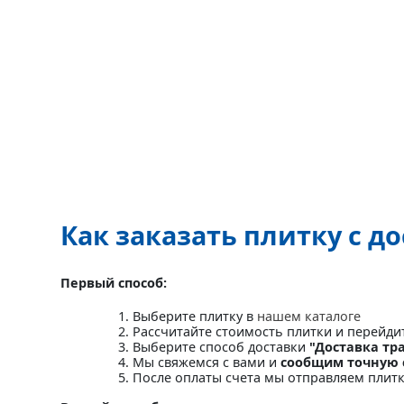
Как заказать плитку с д
Первый способ:
Выберите плитку в
нашем каталоге
Рассчитайте стоимость плитки и перейди
Выберите способ доставки
"Доставка тр
Мы свяжемся с вами и
сообщим точную 
После оплаты счета мы отправляем плит