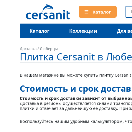
Каталог
Каталог
Коллекции
Для в
Доставка
/
Люберцы
Плитка Cersanit в Люб
В нашем магазине вы можете купить плитку Cersanit
Стоимость и срок доста
Стоимость и срок доставки зависит от выбранно
Доставка в регионы осуществляется силами транспо
плитки и отвечает за дальнейшую ее доставку. При з
Воспользуйтесь нашим удобным калькулятором, что