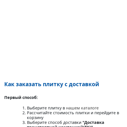
Как заказать плитку с доставкой
Первый способ:
Выберите плитку в
нашем каталоге
Рассчитайте стоимость плитки и перейдите в
корзину
Выберите способ доставки
"Доставка