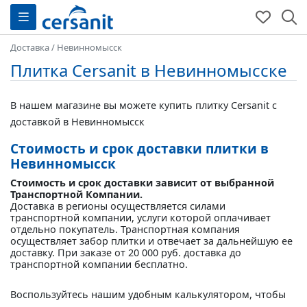
Доставка
/
Невинномысск
Плитка Cersanit в Невинномысске
В нашем магазине вы можете купить плитку Cersanit с
доставкой в Невинномысск
Стоимость и срок доставки плитки в
Невинномысск
Стоимость и срок доставки зависит от выбранной
Транспортной Компании.
Доставка в регионы осуществляется силами
транспортной компании, услуги которой оплачивает
отдельно покупатель. Транспортная компания
осуществляет забор плитки и отвечает за дальнейшую ее
доставку. При заказе от 20 000 руб. доставка до
транспортной компании бесплатно.
Воспользуйтесь нашим удобным калькулятором, чтобы