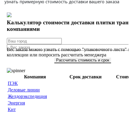
узнать примерную стоимость доставки вашего заказа