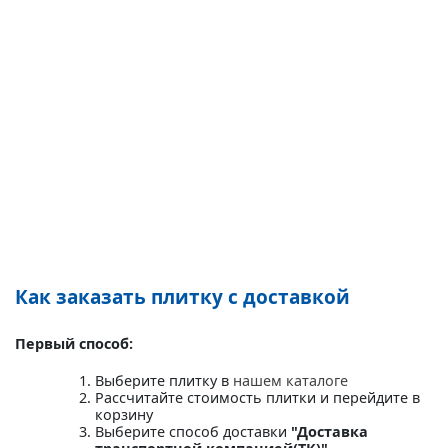
Как заказать плитку с доставкой
Первый способ:
Выберите плитку в
нашем каталоге
Рассчитайте стоимость плитки и перейдите в
корзину
Выберите способ доставки
"Доставка