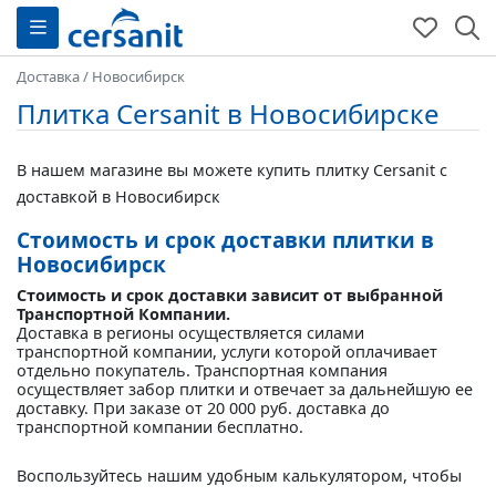
Доставка
/
Новосибирск
Плитка Cersanit в Новосибирске
В нашем магазине вы можете купить плитку Cersanit с
доставкой в Новосибирск
Стоимость и срок доставки плитки в
Новосибирск
Стоимость и срок доставки зависит от выбранной
Транспортной Компании.
Доставка в регионы осуществляется силами
транспортной компании, услуги которой оплачивает
отдельно покупатель. Транспортная компания
осуществляет забор плитки и отвечает за дальнейшую ее
доставку. При заказе от 20 000 руб. доставка до
транспортной компании бесплатно.
Воспользуйтесь нашим удобным калькулятором, чтобы