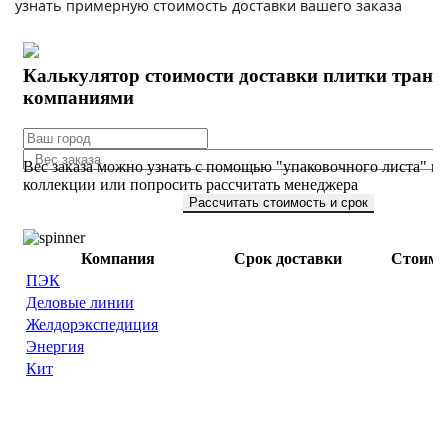
узнать примерную стоимость доставки вашего заказа