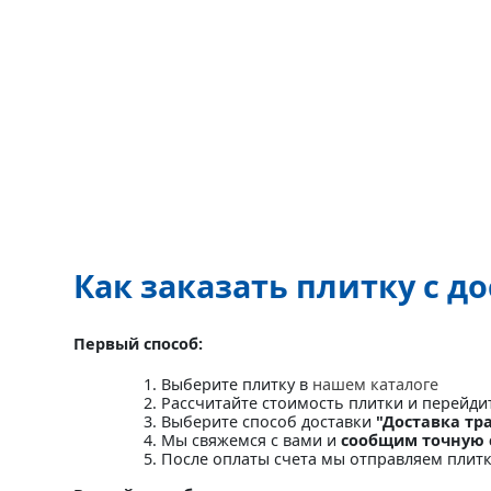
Как заказать плитку с д
Первый способ:
Выберите плитку в
нашем каталоге
Рассчитайте стоимость плитки и перейди
Выберите способ доставки
"Доставка тр
Мы свяжемся с вами и
сообщим точную 
После оплаты счета мы отправляем плит