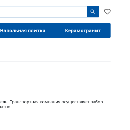
Напольная плитка
Керамогранит
тель. Транспортная компания осуществляет забор
латно.