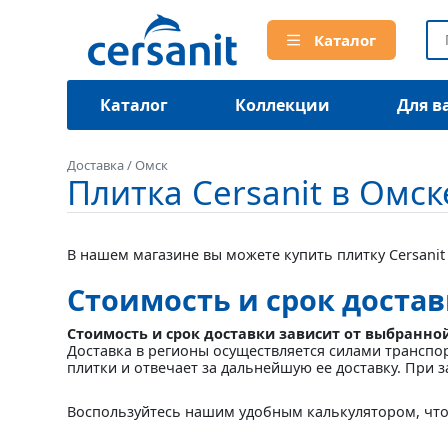
Каталог
Каталог
Коллекции
Для в
Доставка
/
Омск
Плитка Cersanit в Омск
В нашем магазине вы можете купить плитку Cersanit
Стоимость и срок доста
Стоимость и срок доставки зависит от выбранно
Доставка в регионы осуществляется силами транспо
плитки и отвечает за дальнейшую ее доставку. При з
Воспользуйтесь нашим удобным калькулятором, что