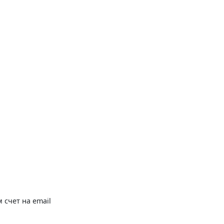
 счет на email