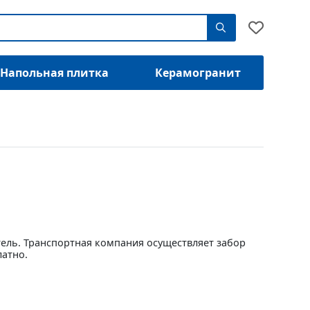
Напольная плитка
Керамогранит
тель. Транспортная компания осуществляет забор
латно.