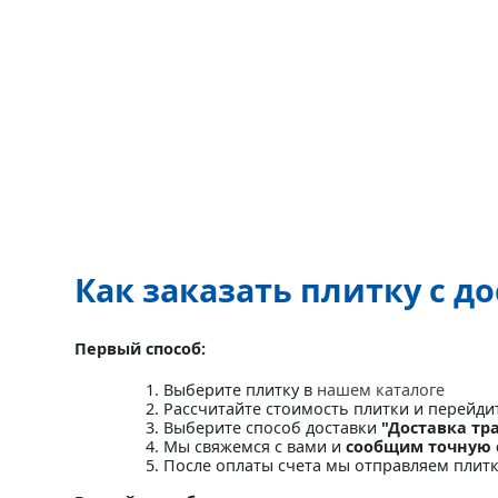
Как заказать плитку с д
Первый способ:
Выберите плитку в
нашем каталоге
Рассчитайте стоимость плитки и перейди
Выберите способ доставки
"Доставка тр
Мы свяжемся с вами и
сообщим точную 
После оплаты счета мы отправляем плит