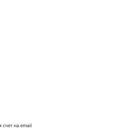
 счет на email