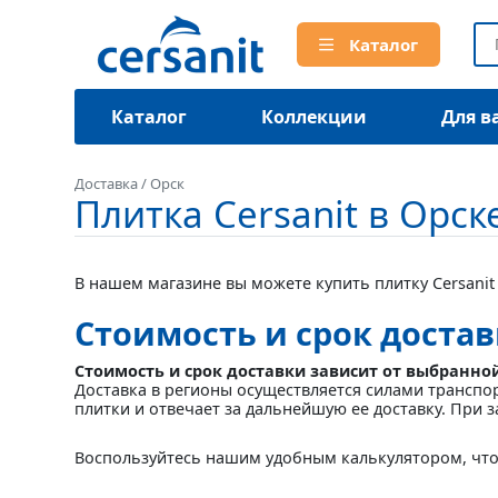
Каталог
Каталог
Коллекции
Для в
Доставка
/
Орск
Плитка Cersanit в Орск
В нашем магазине вы можете купить плитку Cersanit 
Стоимость и срок достав
Стоимость и срок доставки зависит от выбранно
Доставка в регионы осуществляется силами транспо
плитки и отвечает за дальнейшую ее доставку. При з
Воспользуйтесь нашим удобным калькулятором, что