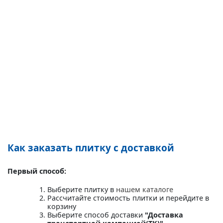
Как заказать плитку с доставкой
Первый способ:
Выберите плитку в
нашем каталоге
Рассчитайте стоимость плитки и перейдите в
корзину
Выберите способ доставки
"Доставка