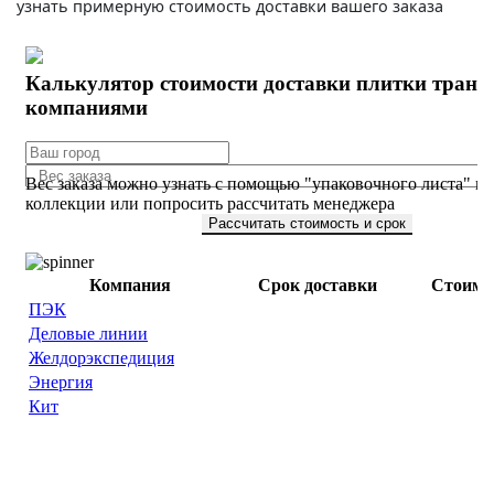
узнать примерную стоимость доставки вашего заказа