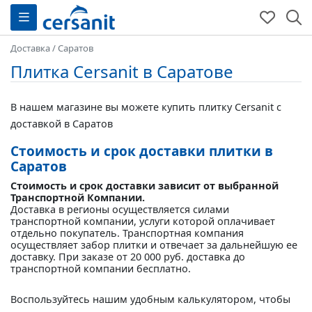
Доставка
/
Саратов
Плитка Cersanit в Саратове
В нашем магазине вы можете купить плитку Cersanit с
доставкой в Саратов
Стоимость и срок доставки плитки в
Саратов
Стоимость и срок доставки зависит от выбранной
Транспортной Компании.
Доставка в регионы осуществляется силами
транспортной компании, услуги которой оплачивает
отдельно покупатель. Транспортная компания
осуществляет забор плитки и отвечает за дальнейшую ее
доставку. При заказе от 20 000 руб. доставка до
транспортной компании бесплатно.
Воспользуйтесь нашим удобным калькулятором, чтобы