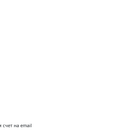
 счет на email