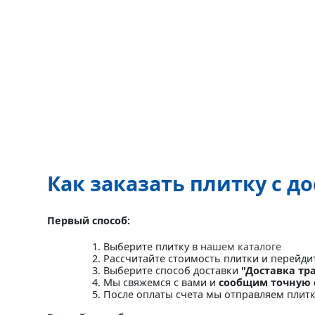
Как заказать плитку с д
Первый способ:
Выберите плитку в
нашем каталоге
Рассчитайте стоимость плитки и перейди
Выберите способ доставки
"Доставка тр
Мы свяжемся с вами и
сообщим точную 
После оплаты счета мы отправляем плит