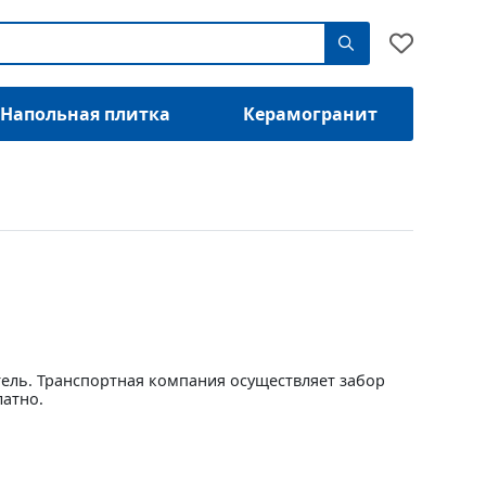
Напольная плитка
Керамогранит
тель. Транспортная компания осуществляет забор
латно.