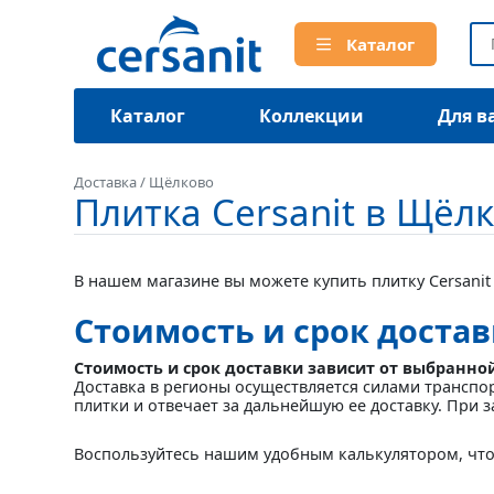
Каталог
Каталог
Коллекции
Для в
Доставка
/
Щёлково
Плитка Cersanit в Щёл
В нашем магазине вы можете купить плитку Cersanit
Стоимость и срок доста
Стоимость и срок доставки зависит от выбранно
Доставка в регионы осуществляется силами транспо
плитки и отвечает за дальнейшую ее доставку. При з
Воспользуйтесь нашим удобным калькулятором, что