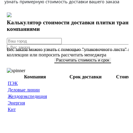
узнать примерную стоимость доставки вашего заказа