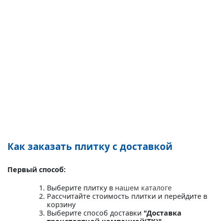
Как заказать плитку с доставкой
Первый способ:
Выберите плитку в
нашем каталоге
Рассчитайте стоимость плитки и перейдите в
корзину
Выберите способ доставки
"Доставка