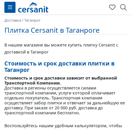
Доставка
/
Таганрог
Плитка Cersanit в Таганроге
В нашем магазине вы можете купить плитку Cersanit с
доставкой в Таганрог
Стоимость и срок доставки плитки в
Таганрог
Стоимость и срок доставки зависит от выбранной
Транспортной Компании.
Доставка в регионы осуществляется силами
транспортной компании, услуги которой оплачивает
отдельно покупатель. Транспортная компания
осуществляет забор плитки и отвечает за дальнейшую ее
доставку. При заказе от 20 000 руб. доставка до
транспортной компании бесплатно.
Воспользуйтесь нашим удобным калькулятором, чтобы