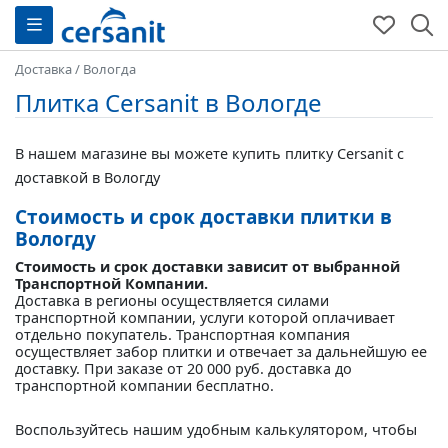
Доставка
/
Вологда
Плитка Cersanit в Вологде
В нашем магазине вы можете купить плитку Cersanit с
доставкой в Вологду
Стоимость и срок доставки плитки в
Вологду
Стоимость и срок доставки зависит от выбранной
Транспортной Компании.
Доставка в регионы осуществляется силами
транспортной компании, услуги которой оплачивает
отдельно покупатель. Транспортная компания
осуществляет забор плитки и отвечает за дальнейшую ее
доставку. При заказе от 20 000 руб. доставка до
транспортной компании бесплатно.
Воспользуйтесь нашим удобным калькулятором, чтобы