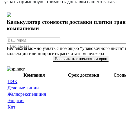
узнать примерную стоимость доставки вашего заказа