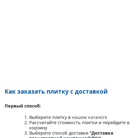
Как заказать плитку с доставкой
Первый способ:
Выберите плитку в
нашем каталоге
Рассчитайте стоимость плитки и перейдите в
корзину
Выберите способ доставки
"Доставка