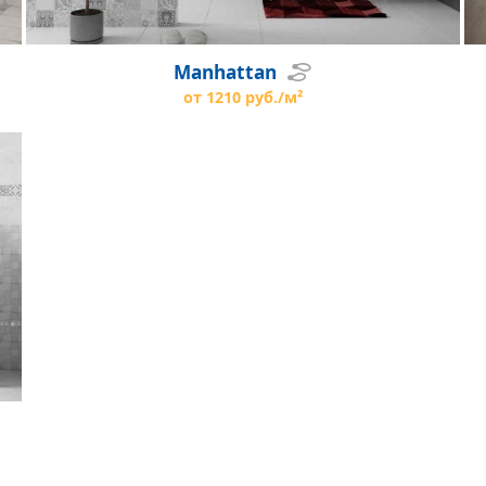
Manhattan
от 1210 руб./м²