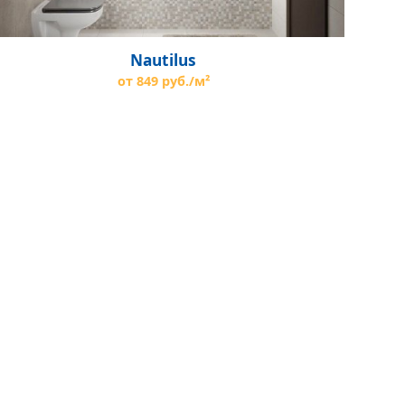
Nautilus
от 849 руб./м²