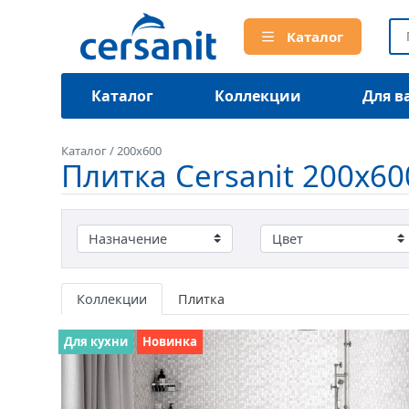
Каталог
Каталог
Коллекции
Для в
Каталог
/
200x600
Плитка Cersanit 200x60
Коллекции
Плитка
Для кухни
Новинка