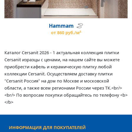
Hammam
от 860 руб./м²
Каталог Cersanit 2026 - 1 актуальная коллекция плитки
Cersanit изразцы с ценами, на нашем сайте вы можете
приобрести кафель и керамическую плитку любой
коллекции Cersanit. Осуществляем доставку плитки
"Cersanit Россия" на дом по Москве и московской
области, а также всем регионами России через ТК.<br/>
<br/> По вопросам покупки обращайтесь по телефону <b>
</b>
ИНФОРМАЦИЯ ДЛЯ ПОКУПАТЕЛЕЙ