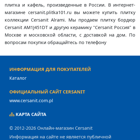
плитка и кафель, произведенные в России. В интернет-
магазине cersanit.plitka101.ru вы можете купить плитку
коллекции Cersanit Alrami. Мы продаем плитку бордюр
Cersanit AM1J451DT и другую керамику "Cersanit Россия" в
Москве и московской области, с доставкой на дом. По
вопросам покупки обращайтесь по телефону
ИНФОРМАЦИЯ ДЛЯ ПОКУПАТЕЛЕЙ
Каталог
ОФИЦИАЛЬНЫЙ САЙТ CERSANIT
www.cersanit.com.pl
КАРТА САЙТА
© 2012-2026 Онлайн-магазин Cersanit
Информация на сайте не является публичной