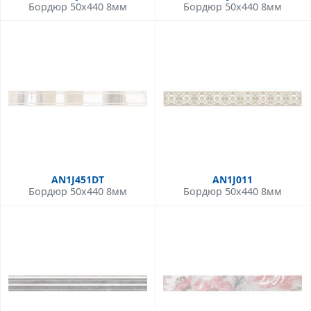
Бордюр 50x440 8мм
Бордюр 50x440 8мм
AN1J451DT
AN1J011
Бордюр 50x440 8мм
Бордюр 50x440 8мм