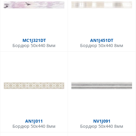
MC1J321DT
AN1J451DT
Бордюр 50x440 8мм
Бордюр 50x440 8мм
AN1J011
NV1J091
Бордюр 50x440 8мм
Бордюр 50x440 8мм