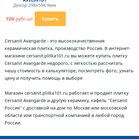
Декор 298x598 9мм
720
руб/ шт
Купить
Cersanit Avangarde - это высококачественная
керамическая плитка, производство Россия. В интернет-
магазине cersanit.plitka101.ru вы можете купить плитку
Cersanit Avangarde недорого, с легкостью рассчитать
нашу стоимость в калькуляторе, посмотреть фото, узнать
цену и получить помощь в выборе
Магазин cersanit.plitka101.ru работает и продает плитку
Cersanit Avangarde и другую керамику, кафель "Cersanit
Россия" с доставкой на дом по Москве или московской
области или транспортной компанией в любой город
России.