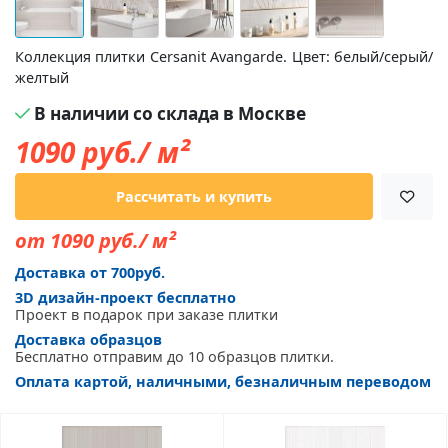
Коллекция плитки Cersanit Avangarde. Цвет: белый/серый/
желтый
В наличии со склада в Москве
1090
руб./ м²
Рассчитать и купить
от 1090 руб./ м²
Доставка от 700руб.
3D дизайн-проект бесплатно
Проект в подарок при заказе плитки
Доставка образцов
Бесплатно отправим до 10 образцов плитки.
Оплата картой, наличными, безналичным переводом