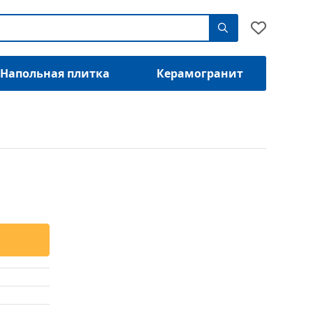
Напольная плитка
Керамогранит