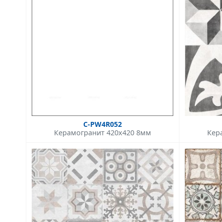
C-PW4R052
Керамогранит 420x420 8мм
Кер