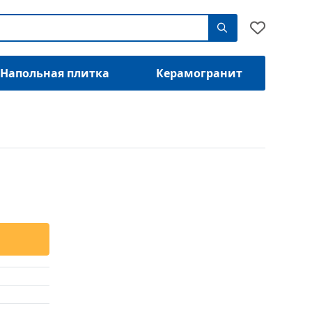
Напольная плитка
Керамогранит