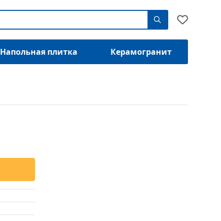
Напольная плитка
Керамогранит