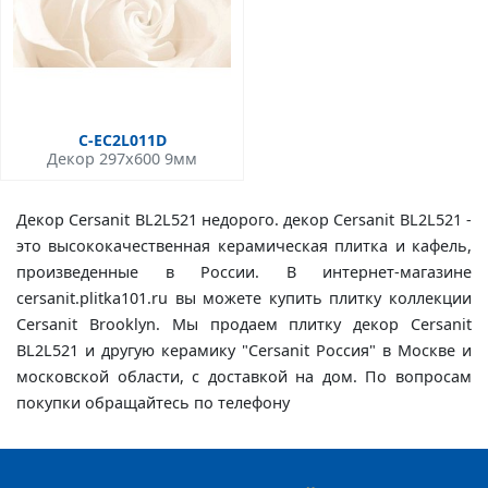
C-EC2L011D
Декор 297x600 9мм
Декор Cersanit BL2L521 недорого. декор Cersanit BL2L521 -
это высококачественная керамическая плитка и кафель,
произведенные в России. В интернет-магазине
cersanit.plitka101.ru вы можете купить плитку коллекции
Cersanit Brooklyn. Мы продаем плитку декор Cersanit
BL2L521 и другую керамику "Cersanit Россия" в Москве и
московской области, с доставкой на дом. По вопросам
покупки обращайтесь по телефону