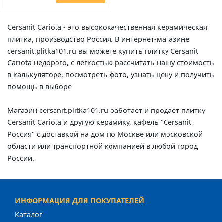
Cersanit Cariota - это высококачественная керамическая
плитка, производство Россия. В интернет-магазине
cersanit.plitka101.ru вы можете купить плитку Cersanit
Cariota недорого, с легкостью рассчитать нашу стоимость
в калькуляторе, посмотреть фото, узнать цену и получить
помощь в выборе
Магазин cersanit.plitka101.ru работает и продает плитку
Cersanit Cariota и другую керамику, кафель "Cersanit
Россия" с доставкой на дом по Москве или московской
области или транспортной компанией в любой город
России.
ИНФОРМАЦИЯ ДЛЯ ПОКУПАТЕЛЕЙ
Каталог