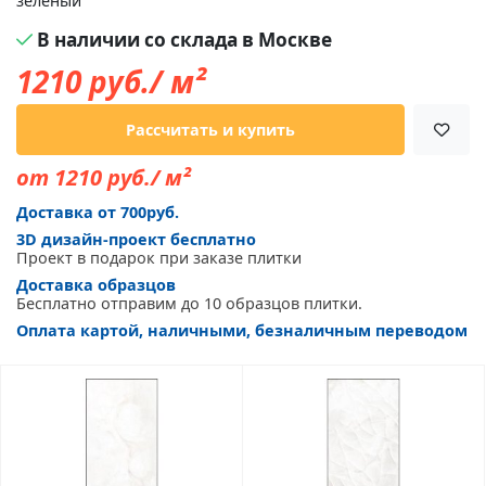
зелёный
В наличии со склада в Москве
1210
руб./ м²
Рассчитать и купить
от 1210 руб./ м²
Доставка от 700руб.
3D дизайн-проект бесплатно
Проект в подарок при заказе плитки
Доставка образцов
Бесплатно отправим до 10 образцов плитки.
Оплата картой, наличными, безналичным переводом