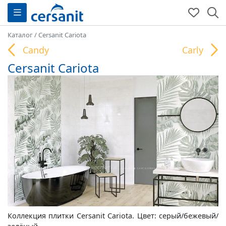
Каталог
/
Cersanit Cariota
Candy
Carly
Cersanit Cariota
Коллекция плитки Cersanit Cariota. Цвет: серый/бежевый/