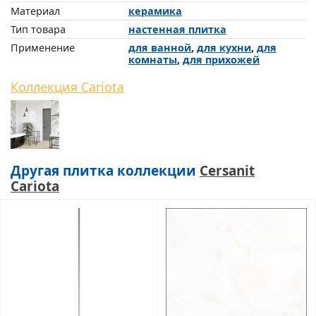
Материал
керамика
Тип товара
настенная плитка
Применение
для ванной
,
для кухни
,
для
комнаты
,
для прихожей
Коллекция Cariota
Другая плитка коллекции
Cersanit
Cariota