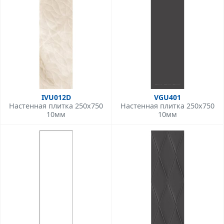
IVU012D
VGU401
Настенная плитка 250x750
Настенная плитка 250x750
10мм
10мм