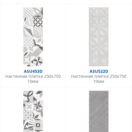
ASU453D
ASU522D
Настенная плитка 250x750
Настенная плитка 250x750
10мм
10мм