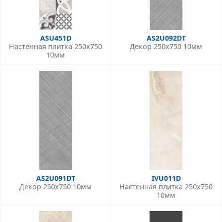
ASU451D
AS2U092DT
Настенная плитка 250x750
Декор 250x750 10мм
10мм
AS2U091DT
IVU011D
Декор 250x750 10мм
Настенная плитка 250x750
10мм