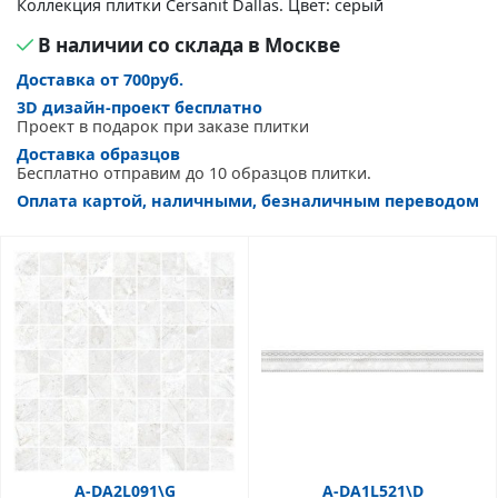
Коллекция плитки Cersanit Dallas. Цвет: серый
В наличии со склада в Москве
Доставка от 700руб.
3D дизайн-проект бесплатно
Проект в подарок при заказе плитки
Доставка образцов
Бесплатно отправим до 10 образцов плитки.
Оплата картой, наличными, безналичным переводом
A-DA2L091\G
A-DA1L521\D