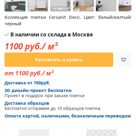
Коллекция плитки Cersanit Deco. Цвет: белый/желтый/
черный
В наличии со склада в Москве
1100
руб./ м²
Рассчитать и купить
от 1100 руб./ м²
Доставка от 700руб.
3D дизайн-проект бесплатно
Проект в подарок при заказе плитки
Доставка образцов
Бесплатно отправим до 10 образцов плитки.
Оплата картой, наличными, безналичным переводом