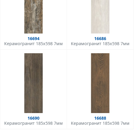
16694
16686
Керамогранит 185x598 7мм
Керамогранит 185x598 7мм
16690
16688
Керамогранит 185x598 7мм
Керамогранит 185x598 7мм