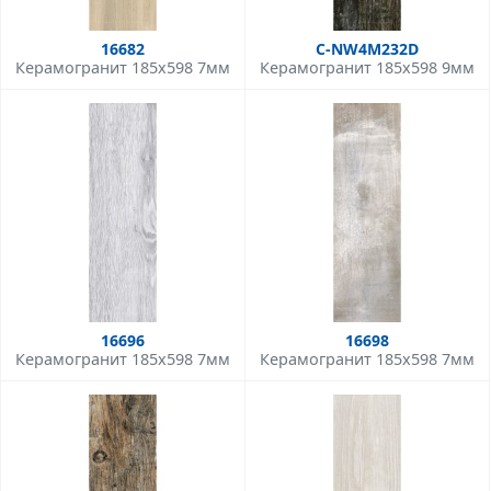
16682
C-NW4M232D
Керамогранит 185x598 7мм
Керамогранит 185x598 9мм
16696
16698
Керамогранит 185x598 7мм
Керамогранит 185x598 7мм