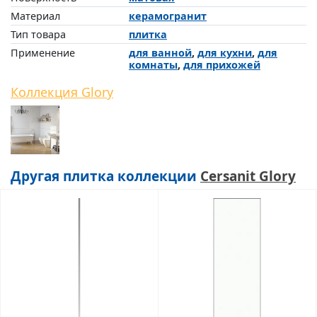
Материал
керамогранит
Тип товара
плитка
Применение
для ванной
,
для кухни
,
для
комнаты
,
для прихожей
Коллекция Glory
Другая плитка коллекции
Cersanit Glory