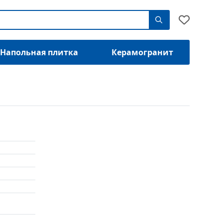
Напольная плитка
Керамогранит