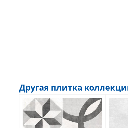
Другая плитка коллекц