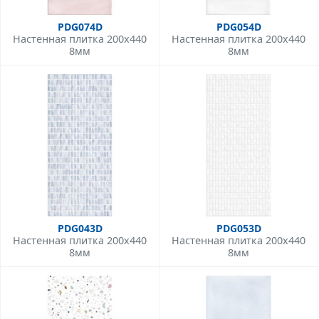
PDG074D
PDG054D
Настенная плитка 200x440
Настенная плитка 200x440
8мм
8мм
PDG043D
PDG053D
Настенная плитка 200x440
Настенная плитка 200x440
8мм
8мм