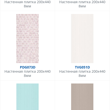
Настенная плитка 200x440
Настенная плитка 200x440
8мм
8мм
PDG073D
TVG051D
Настенная плитка 200x440
Настенная плитка 200x440
8мм
8мм