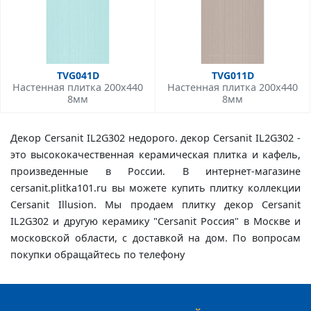
TVG041D
TVG011D
Настенная плитка 200x440
Настенная плитка 200x440
8мм
8мм
Декор Cersanit IL2G302 недорого. декор Cersanit IL2G302 -
это высококачественная керамическая плитка и кафель,
произведенные в России. В интернет-магазине
cersanit.plitka101.ru вы можете купить плитку коллекции
Cersanit Illusion. Мы продаем плитку декор Cersanit
IL2G302 и другую керамику "Cersanit Россия" в Москве и
московской области, с доставкой на дом. По вопросам
покупки обращайтесь по телефону