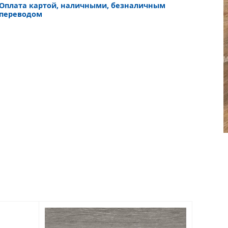
Оплата картой, наличными, безналичным
переводом