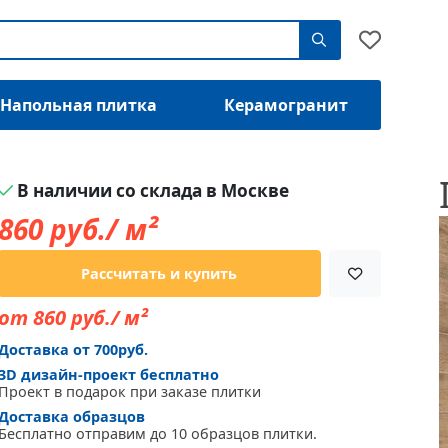
Напольная плитка
Керамогранит
В наличии со склада в Москве
860
руб./ м²
Рассчитать и купить
от 860 руб./ м²
Доставка от 700руб.
3D дизайн-проект бесплатно
Проект в подарок при заказе плитки
Доставка образцов
Бесплатно отправим до 10 образцов плитки.