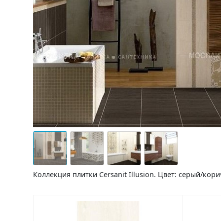
Коллекция плитки Cersanit Illusion. Цвет: серый/ко