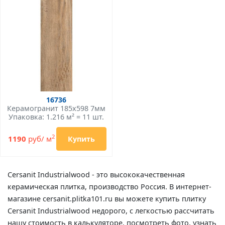
16736
Керамогранит 185x598 7мм
Упаковка: 1.216 м² = 11 шт.
2
1190
руб/ м
Купить
Cersanit Industrialwood - это высококачественная
керамическая плитка, производство Россия. В интернет-
магазине cersanit.plitka101.ru вы можете купить плитку
Cersanit Industrialwood недорого, с легкостью рассчитать
нашу стоимость в калькуляторе, посмотреть фото, узнать