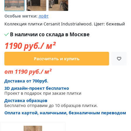
Особые метки:
лофт
Коллекция плитки Cersanit Industrialwood. Цвет: бежевый
В наличии со склада в Москве
1190
руб./ м²
Рассчитать и купить
от 1190 руб./ м²
Доставка от 700руб.
3D дизайн-проект бесплатно
Проект в подарок при заказе плитки
Доставка образцов
Бесплатно отправим до 10 образцов плитки.
Оплата картой, наличными, безналичным переводом