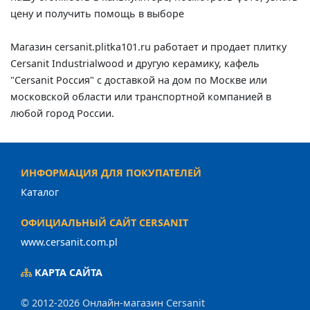
цену и получить помощь в выборе
Магазин cersanit.plitka101.ru работает и продает плитку
Cersanit Industrialwood и другую керамику, кафель
"Cersanit Россия" с доставкой на дом по Москве или
московской области или транспортной компанией в
любой город России.
ИНФОРМАЦИЯ ДЛЯ ПОКУПАТЕЛЕЙ
Каталог
ОФИЦИАЛЬНЫЙ САЙТ CERSANIT
www.cersanit.com.pl
КАРТА САЙТА
© 2012-2026 Онлайн-магазин Cersanit