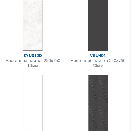
SYU012D
VGU401
Настенная плитка 250x750
Настенная плитка 250x750
10мм
10мм