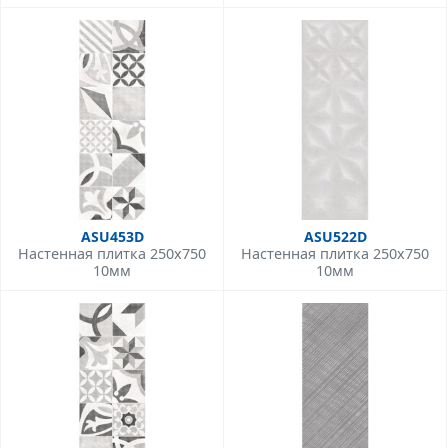
ASU453D
ASU522D
Настенная плитка 250x750
Настенная плитка 250x750
10мм
10мм