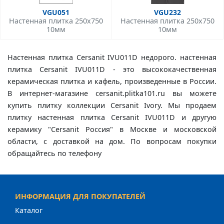
VGU051
VGU232
Настенная плитка 250x750
Настенная плитка 250x750
10мм
10мм
Настенная плитка Cersanit IVU011D недорого. настенная
плитка Cersanit IVU011D - это высококачественная
керамическая плитка и кафель, произведенные в России.
В интернет-магазине cersanit.plitka101.ru вы можете
купить плитку коллекции Cersanit Ivory. Мы продаем
плитку настенная плитка Cersanit IVU011D и другую
керамику "Cersanit Россия" в Москве и московской
области, с доставкой на дом. По вопросам покупки
обращайтесь по телефону
ИНФОРМАЦИЯ ДЛЯ ПОКУПАТЕЛЕЙ
Каталог