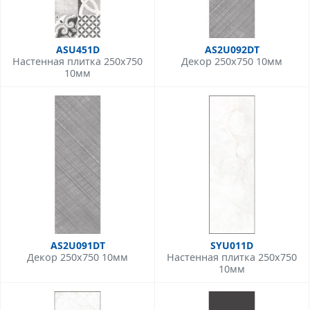
ASU451D
AS2U092DT
Настенная плитка 250x750
Декор 250x750 10мм
10мм
AS2U091DT
SYU011D
Декор 250x750 10мм
Настенная плитка 250x750
10мм