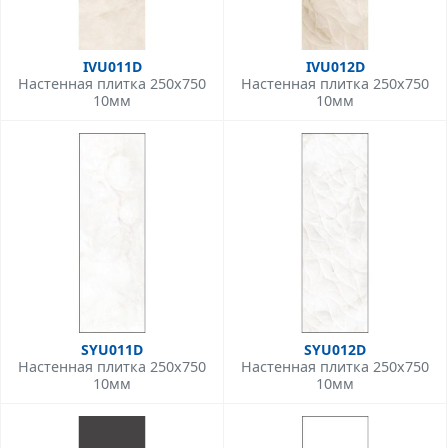
IVU011D
IVU012D
Настенная плитка 250x750
Настенная плитка 250x750
10мм
10мм
SYU011D
SYU012D
Настенная плитка 250x750
Настенная плитка 250x750
10мм
10мм