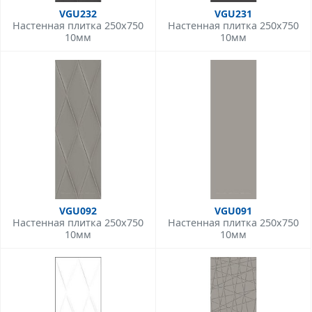
VGU232
VGU231
Настенная плитка 250x750
Настенная плитка 250x750
10мм
10мм
VGU092
VGU091
Настенная плитка 250x750
Настенная плитка 250x750
10мм
10мм