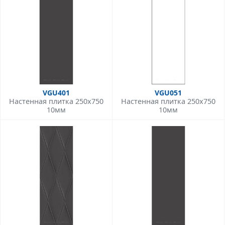
VGU401
VGU051
Настенная плитка 250x750
Настенная плитка 250x750
10мм
10мм