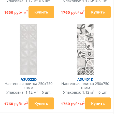
Упаковка: 1.12 м² = 6 шт.
Упаковка: 1.12 м² = 6 шт.
2
2
1650
руб/ м
1760
руб/ м
Купить
Купить
ASU522D
ASU451D
Настенная плитка 250x750
Настенная плитка 250x750
10мм
10мм
Упаковка: 1.12 м² = 6 шт.
Упаковка: 1.12 м² = 6 шт.
2
2
1760
руб/ м
1760
руб/ м
Купить
Купить