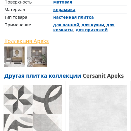
Поверхность
матовая
Материал
керамика
Тип товара
настенная плитка
Применение
для ванной
,
для кухни
,
для
комнаты
,
для прихожей
Коллекция Apeks
Другая плитка коллекции
Cersanit Apeks