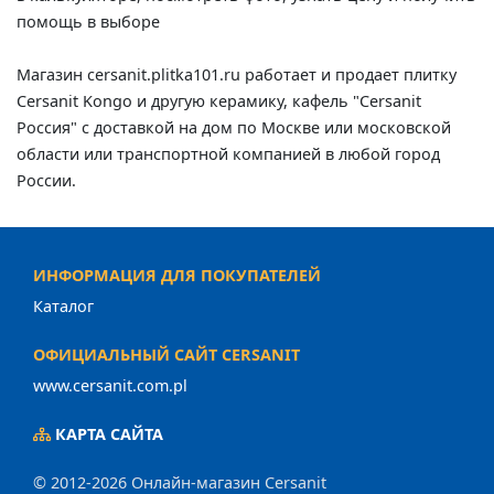
помощь в выборе
Магазин cersanit.plitka101.ru работает и продает плитку
Cersanit Kongo и другую керамику, кафель "Cersanit
Россия" с доставкой на дом по Москве или московской
области или транспортной компанией в любой город
России.
ИНФОРМАЦИЯ ДЛЯ ПОКУПАТЕЛЕЙ
Каталог
ОФИЦИАЛЬНЫЙ САЙТ CERSANIT
www.cersanit.com.pl
КАРТА САЙТА
© 2012-2026 Онлайн-магазин Cersanit