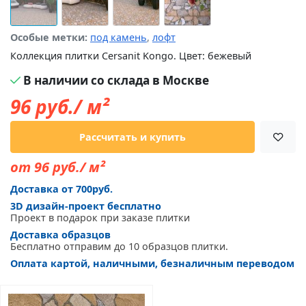
Особые метки:
под камень
,
лофт
Коллекция плитки Cersanit Kongo. Цвет: бежевый
В наличии со склада в Москве
96
руб./ м²
Рассчитать и купить
от 96 руб./ м²
Доставка от 700руб.
3D дизайн-проект бесплатно
Проект в подарок при заказе плитки
Доставка образцов
Бесплатно отправим до 10 образцов плитки.
Оплата картой, наличными, безналичным переводом