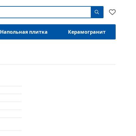
Напольная плитка
Керамогранит