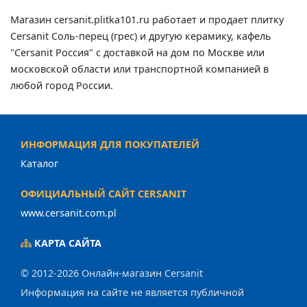
Магазин cersanit.plitka101.ru работает и продает плитку
Cersanit Соль-перец (грес) и другую керамику, кафель
"Cersanit Россия" с доставкой на дом по Москве или
московской области или транспортной компанией в
любой город России.
ИНФОРМАЦИЯ ДЛЯ ПОКУПАТЕЛЕЙ
Каталог
ОФИЦИАЛЬНЫЙ САЙТ CERSANIT
www.cersanit.com.pl
КАРТА САЙТА
© 2012-2026 Онлайн-магазин Cersanit
Информация на сайте не является публичной