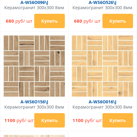
A-WS6O096\J
A-WS6O526\J
Керамогранит 300x300 8мм
Керамогранит 300x300 8мм
680
руб/ шт
680
руб/ шт
Купить
Купить
A-WS6O156\J
A-WS6O016\J
Керамогранит 300x300 8мм
Керамогранит 300x300 8мм
1100
руб/ шт
1100
руб/ шт
Купить
Купить