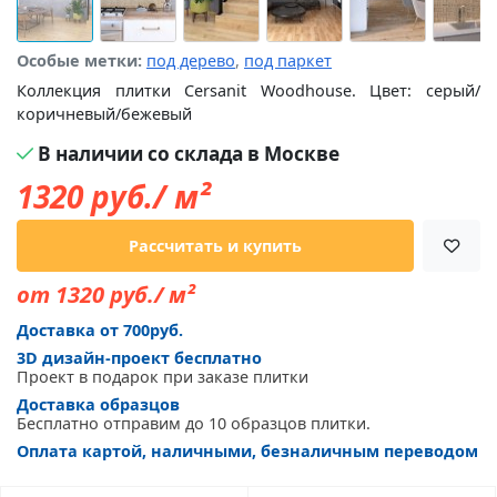
Особые метки:
под дерево
,
под паркет
Коллекция плитки Cersanit Woodhouse. Цвет: серый/
коричневый/бежевый
В наличии со склада в Москве
1320
руб./ м²
Рассчитать и купить
от 1320 руб./ м²
Доставка от 700руб.
3D дизайн-проект бесплатно
Проект в подарок при заказе плитки
Доставка образцов
Бесплатно отправим до 10 образцов плитки.
Оплата картой, наличными, безналичным переводом