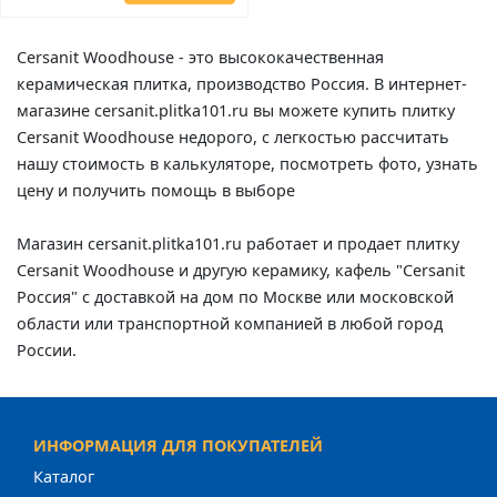
Cersanit Woodhouse - это высококачественная
керамическая плитка, производство Россия. В интернет-
магазине cersanit.plitka101.ru вы можете купить плитку
Cersanit Woodhouse недорого, с легкостью рассчитать
нашу стоимость в калькуляторе, посмотреть фото, узнать
цену и получить помощь в выборе
Магазин cersanit.plitka101.ru работает и продает плитку
Cersanit Woodhouse и другую керамику, кафель "Cersanit
Россия" с доставкой на дом по Москве или московской
области или транспортной компанией в любой город
России.
ИНФОРМАЦИЯ ДЛЯ ПОКУПАТЕЛЕЙ
Каталог